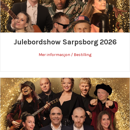
Julebordshow Sarpsborg 2026
about Julebordshow
Mer informasjon / Bestilling