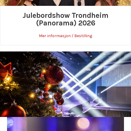
Julebordshow Trondheim
(Panorama) 2026
about Julebordshow
Mer informasjon / Bestilling