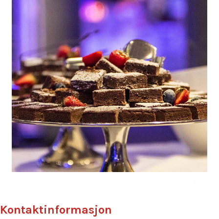
Kontaktinformasjon