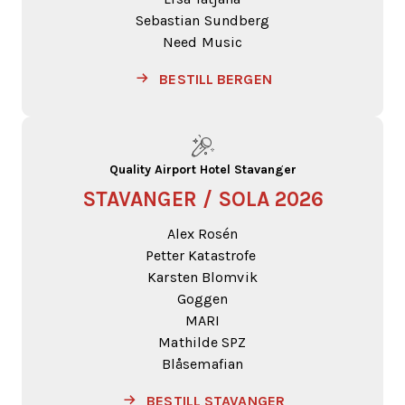
Sebastian Sundberg
Need Music
BESTILL BERGEN
Quality Airport Hotel Stavanger
STAVANGER / SOLA 2026
Alex Rosén
Petter Katastrofe
Karsten Blomvik
Goggen
MARI
Mathilde SPZ
Blåsemafian
BESTILL STAVANGER