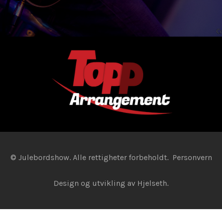
© Julebordshow. Alle rettigheter forbeholdt.
Personvern
Design og utvikling av
Hjelseth.