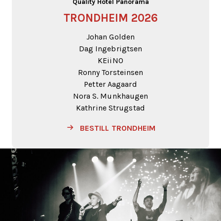
Quality Hotel Panorama
TRONDHEIM 2026
Johan Golden
Dag Ingebrigtsen
KEiiNO
Ronny Torsteinsen
Petter Aagaard
Nora S. Munkhaugen
Kathrine Strugstad
BESTILL TRONDHEIM