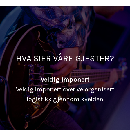
HVA SIER VÅRE GJESTER?
Veldig imponert
Veldig imponert over velorganisert
logistikk gjennom kvelden